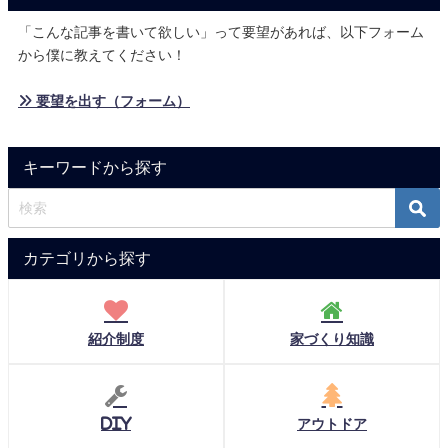
「こんな記事を書いて欲しい」って要望があれば、以下フォーム
から僕に教えてください！
» 要望を出す（フォーム）
キーワードから探す
カテゴリから探す
紹介制度
家づくり知識
DIY
アウトドア