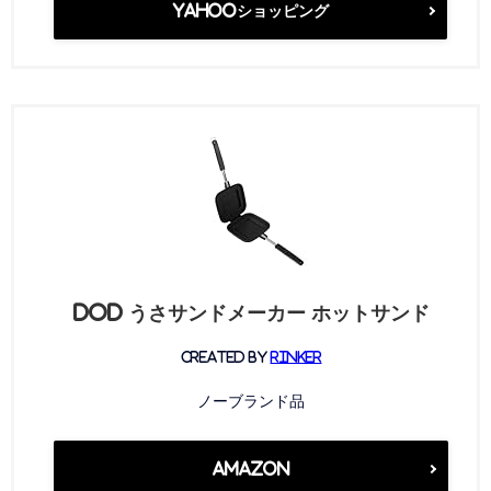
Yahooショッピング
DOD うさサンドメーカー ホットサンド
created by
Rinker
ノーブランド品
Amazon