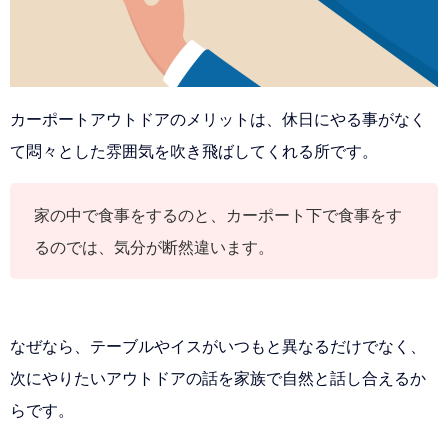
カーポートアウトドアのメリットは、休日にやる事がなく
て悶々とした雰囲気を吹き飛ばしてくれる所です。
家の中で食事をするのと、カーポート下で食事をす
るのでは、気分が断然違います。
なぜなら、テーブルやイスがいつもと異なるだけでなく、
次にやりたいアウトドアの話を家族で自然と話し合えるか
らです。