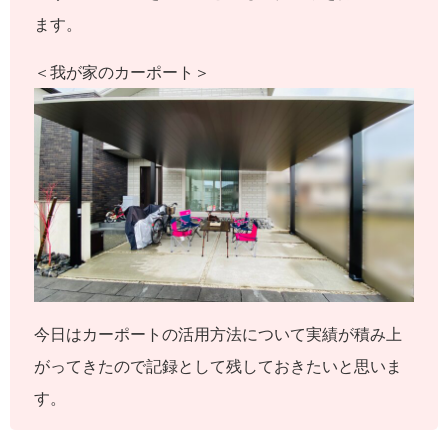
ます。
＜我が家のカーポート＞
今日はカーポートの活用方法について実績が積み上
がってきたので記録として残しておきたいと思いま
す。