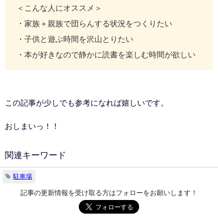
＜こんな人にオススメ＞
・家族＋親族で団らんする状況をつくりたい
・子供と遊ぶ時間を沢山とりたい
・本が好きなので静かに読書を楽しむ時間が欲しい
この記事が少しでも参考になれば嬉しいです。
おしまいっ！！
関連キーワード
駐車場
記事の更新情報を受け取る方はフォローをお願いします！