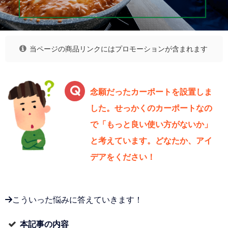
当ページの商品リンクにはプロモーションが含まれます
念願だったカーポートを設置しま
した。せっかくのカーポートなの
で「もっと良い使い方がないか」
と考えています。どなたか、アイ
デアをください！
→こういった悩みに答えていきます！
本記事の内容