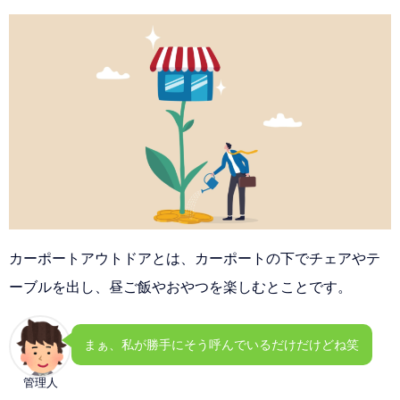
カーポートアウトドアとは、カーポートの下でチェアやテ
ーブルを出し、昼ご飯やおやつを楽しむとことです。
まぁ、私が勝手にそう呼んでいるだけだけどね笑
管理人