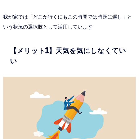
我が家では「どこか行くにもこの時間では時既に遅し」と
いう状況の選択肢として活用しています。
【メリット1】天気を気にしなくてい
い