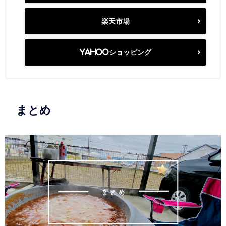
楽天市場
Yahooショッピング
まとめ