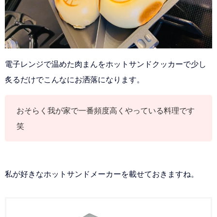
電子レンジで温めた肉まんをホットサンドクッカーで少し
炙るだけでこんなにお洒落になります。
おそらく我が家で一番頻度高くやっている料理です
笑
私が好きなホットサンドメーカーを載せておきますね。