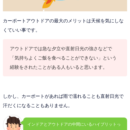
カーポートアウトドアの最大のメリットは天候を気にしな
くていい事です。
アウトドアでは急な夕立や直射日光の強さなどで
「気持ちよくご飯を食べることができない」という
経験をされたことがある人もいると思います。
しかし、カーポートがあれば雨で濡れることも直射日光で
汗だくになることもありません。
インドアとアウトドアの中間にいるハイブリットっ