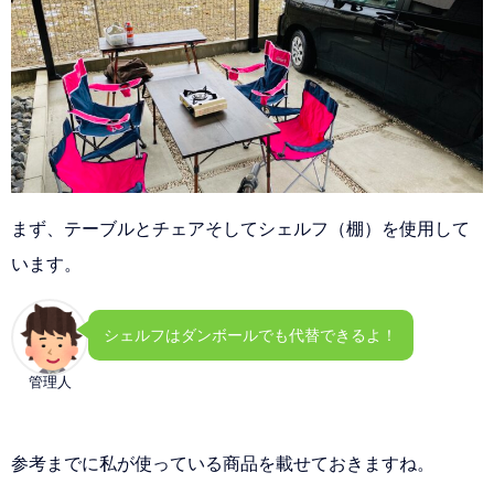
まず、テーブルとチェアそしてシェルフ（棚）を使用して
います。
シェルフはダンボールでも代替できるよ！
管理人
参考までに私が使っている商品を載せておきますね。