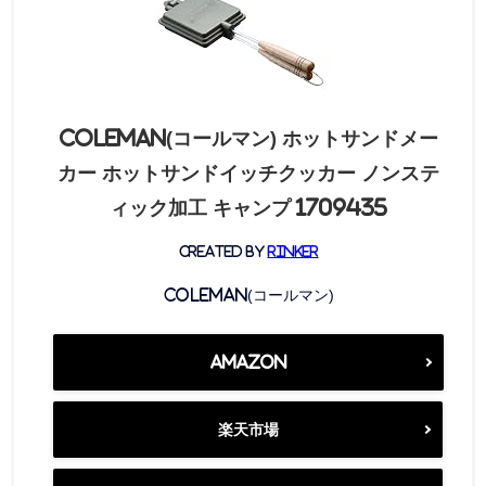
Coleman(コールマン) ホットサンドメー
カー ホットサンドイッチクッカー ノンステ
ィック加工 キャンプ 1709435
created by
Rinker
Coleman(コールマン)
Amazon
楽天市場