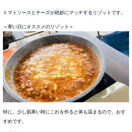
トマトソースとチーズが絶妙にマッチするリゾットです。
＜寒い日にオススメのリゾット＞
特に、少し肌寒い時にこれを作ると体も温まるので、おす
すめです。