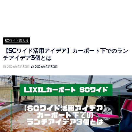
SCワイド購入後
【SCワイド活用アイデア】カーポート下でのラン
チアイデア3個とは
2026年5月30日
2026年5月30日