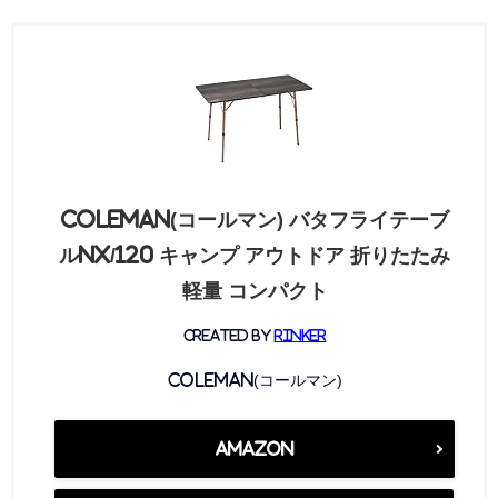
Coleman(コールマン) バタフライテーブ
ルNX/120 キャンプ アウトドア 折りたたみ
軽量 コンパクト
created by
Rinker
Coleman(コールマン)
Amazon