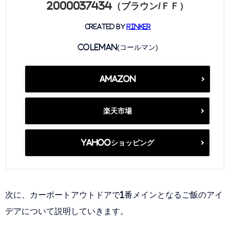
2000037434（ブラウン/ＦＦ）
created by
Rinker
Coleman(コールマン)
Amazon
楽天市場
Yahooショッピング
次に、カーポートアウトドアで1番メインとなるご飯のアイ
デアについて説明していきます。