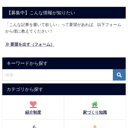
【募集中】こんな情報が知りたい
「こんな記事を書いて欲しい」って要望があれば、以下フォーム
から僕に教えてください！
» 要望を出す（フォーム）
キーワードから探す
カテゴリから探す
紹介制度
家づくり知識