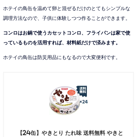
ホテイの鳥缶を温めて卵と混ぜるだけのとてもシンプルな
調理方法なので、子供に体験しつつ作ることができます。
コンロはお鍋で使うカセットコンロ、フライパンは家で使
っているものを活用すれば、材料紙だけで済みます。
ホテイの鳥缶は防災用品にもなるので大変便利です。
【24缶】やきとり たれ味 送料無料 やきと