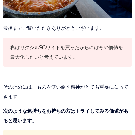
最後までご覧いただきありがとうございます。
私はリクシルSCワイドを買ったからにはその価値を
最大化したいと考えています。
そのためには、ものを使い倒す精神がとても重要になって
きます。
次のような気持ちをお持ちの方はトライしてみる価値があ
ると思います。