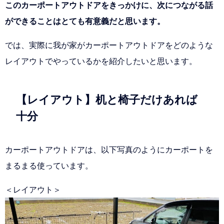
このカーポートアウトドアをきっかけに、次につながる話
ができることはとても有意義だと思います。
では、実際に我が家がカーポートアウトドアをどのような
レイアウトでやっているかを紹介したいと思います。
【レイアウト】机と椅子だけあれば
十分
カーポートアウトドアは、以下写真のようにカーポートを
まるまる使っています。
＜レイアウト＞