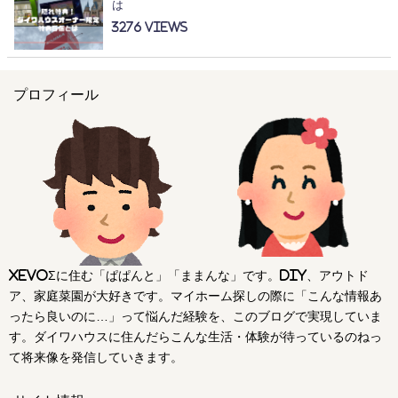
は
3276
プロフィール
xevoΣに住む「ぱぱんと」「ままんな」です。DIY、アウトド
ア、家庭菜園が大好きです。マイホーム探しの際に「こんな情報あ
ったら良いのに…」って悩んだ経験を、このブログで実現していま
す。ダイワハウスに住んだらこんな生活・体験が待っているのねっ
て将来像を発信していきます。