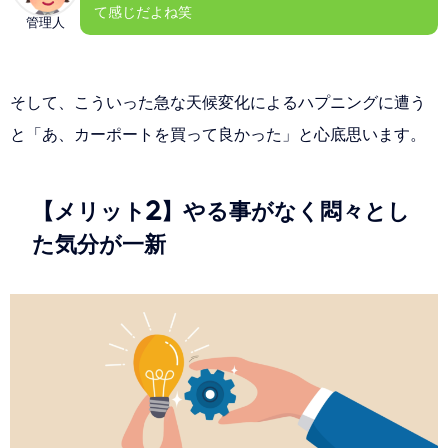
て感じだよね笑
管理人
そして、こういった急な天候変化によるハプニングに遭う
と「あ、カーポートを買って良かった」と心底思います。
【メリット2】やる事がなく悶々とし
た気分が一新