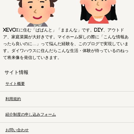
xevoΣに住む「ぱぱんと」「ままんな」です。DIY、アウトド
ア、家庭菜園が大好きです。マイホーム探しの際に「こんな情報あ
ったら良いのに…」って悩んだ経験を、このブログで実現していま
す。ダイワハウスに住んだらこんな生活・体験が待っているのねっ
て将来像を発信していきます。
サイト情報
サイト概要
利用規約
紹介制度の申し込みフォーム
お問い合わせ