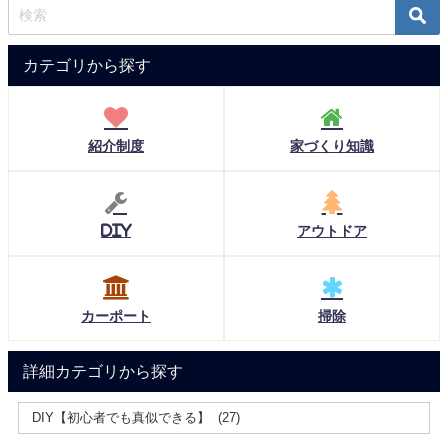
カテゴリから探す
紹介制度
家づくり知識
DIY
アウトドア
カーポート
掃除
詳細カテゴリから探す