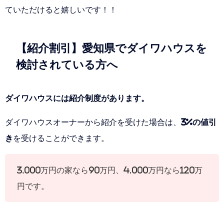
ていただけると嬉しいです！！
【紹介割引】愛知県でダイワハウスを
検討されている方へ
ダイワハウスには紹介制度があります。
ダイワハウスオーナーから紹介を受けた場合は、
3%の値引
き
を受けることができます。
3,000万円の家なら90万円、4,000万円なら120万
円です。