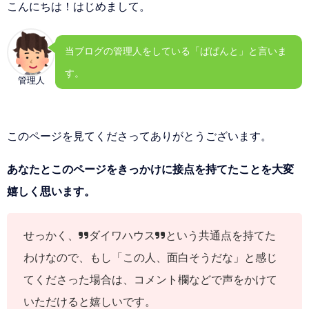
こんにちは！はじめまして。
当ブログの管理人をしている「ぱぱんと」と言いま
す。
管理人
このページを見てくださってありがとうございます。
あなたとこのページをきっかけに接点を持てたことを大変
嬉しく思います。
せっかく、”ダイワハウス”という共通点を持てた
わけなので、もし「この人、面白そうだな」と感じ
てくださった場合は、コメント欄などで声をかけて
いただけると嬉しいです。