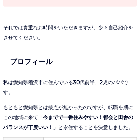
それでは貴重なお時間をいただきますが、少々自己紹介を
させてください。
プロフィール
私は愛知県稲沢市に住んでいる30代前半、2児のパパで
す。
もともと愛知県とは接点が無かったのですが、転職を期に
この地域に来て「
今までで一番住みやすい！都会と田舎の
バランスが丁度いい！」
と永住することを決意しました。