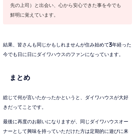
先の上司）と出会い、心から安心できた事を今でも
鮮明に覚えています。
結果、皆さんも同じかもしれませんが住み始めて3年経った
今でも日に日にダイワハウスのファンになっています。
まとめ
総じて何が言いたかったかというと、ダイワハウスが大好
きだってことです。
最後に再度のお願いになりますが、同じダイワハウスオー
ナーとして興味を持っていただけた方は定期的に遊びに来