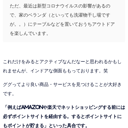
ただ、最近は新型コロナウイルスの影響があるの
で、家のベランダ（といっても洗濯物干し場です
が。。）にテーブルなどを置いておうちアウトドア
を楽しんでいます。
これだけをみるとアクティブなんだなーと思われるかもし
れませんが、インドアな側面ももっております。笑
ググってより良い商品・サービスを見つけることが大好き
です。
「例えばAmazonや楽天でネットショッピングする前には
必ずポイントサイトを経由する。するとポイントサイトに
もポイントが貯まる」といった具合です。