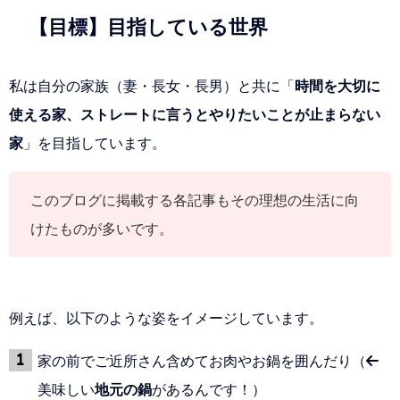
【目標】目指している世界
私は自分の家族（妻・長女・長男）と共に「
時間を大切に
使える家、ストレートに言うとやりたいことが止まらない
家
」を目指しています。
このブログに掲載する各記事もその理想の生活に向
けたものが多いです。
例えば、以下のような姿をイメージしています。
家の前でご近所さん含めてお肉やお鍋を囲んだり（←
美味しい
地元の鍋
があるんです！）