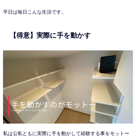
平日は毎日こんな生活です。
【得意】実際に手を動かす
私は公私ともに実際に手を動かして経験する事をモットー