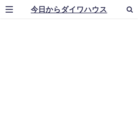
今日からダイワハウス