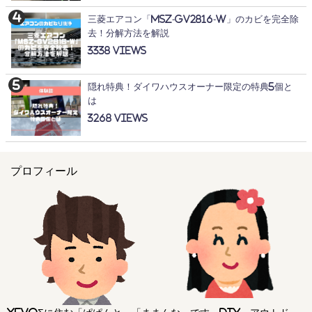
三菱エアコン「MSZ-GV2816-W」のカビを完全除
去！分解方法を解説
3338
隠れ特典！ダイワハウスオーナー限定の特典5個と
は
3268
プロフィール