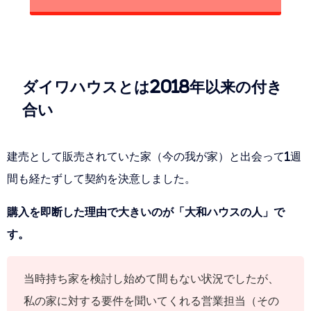
ダイワハウスとは2018年以来の付き
合い
建売として販売されていた家（今の我が家）と出会って1週
間も経たずして契約を決意しました。
購入を即断した理由で大きいのが「大和ハウスの人」で
す。
当時持ち家を検討し始めて間もない状況でしたが、
私の家に対する要件を聞いてくれる営業担当（その