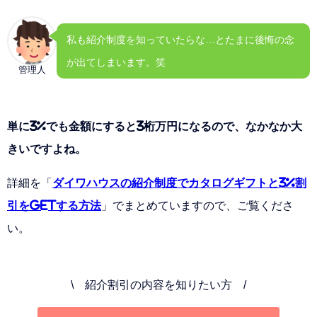
私も紹介制度を知っていたらな…とたまに後悔の念
が出てしまいます。笑
管理人
単に3%でも金額にすると3桁万円になるので、なかなか大
きいですよね。
詳細を「
ダイワハウスの紹介制度でカタログギフトと3%割
引をGETする方法
」でまとめていますので、ご覧くださ
い。
\ 紹介割引の内容を知りたい方 /