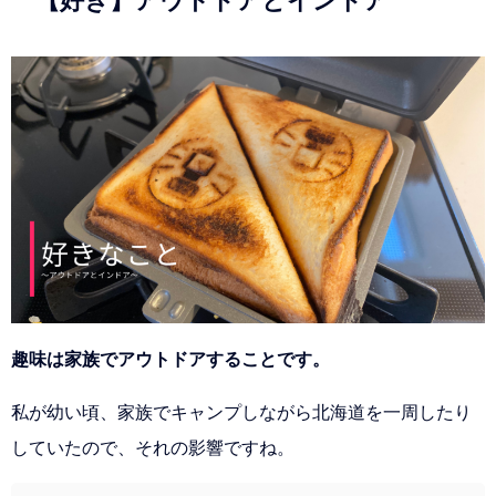
【好き】アウトドアとインドア
趣味は家族でアウトドアすることです。
私が幼い頃、家族でキャンプしながら北海道を一周したり
していたので、それの影響ですね。