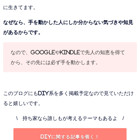
に生きてます。
なぜなら、手を動かした人にしか分からない気づきや知見
があるからです。
なので、Googleやkindleで先人の知恵を得て
から、その先には必ず手を動かします。
このブログにもDIY系を多く掲載予定なので見ていただけ
ると嬉しいです。
\ 持ち家なら誰しもが考えるテーマもあるよ /
DIYに関する記事を覗く！