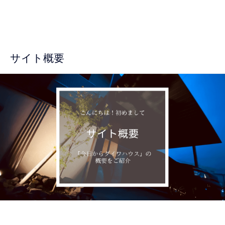
サイト概要