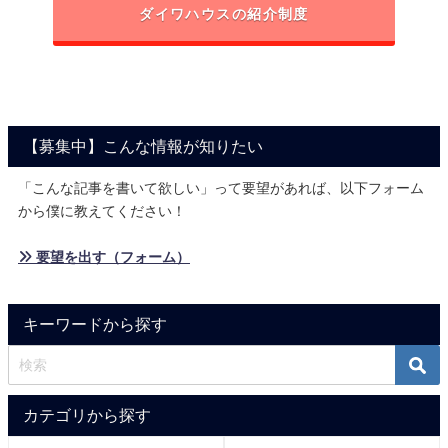
ダイワハウスの紹介制度
【募集中】こんな情報が知りたい
「こんな記事を書いて欲しい」って要望があれば、以下フォーム
から僕に教えてください！
» 要望を出す（フォーム）
キーワードから探す
カテゴリから探す