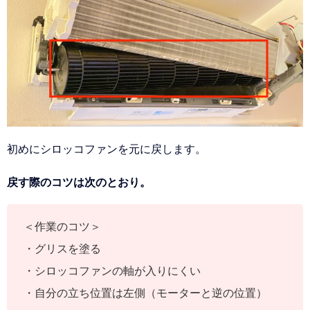
初めにシロッコファンを元に戻します。
戻す際のコツは次のとおり。
＜作業のコツ＞
・グリスを塗る
・シロッコファンの軸が入りにくい
・自分の立ち位置は左側（モーターと逆の位置）