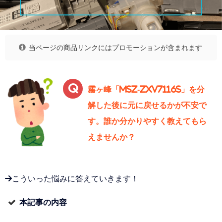
当ページの商品リンクにはプロモーションが含まれます
霧ヶ峰「MSZ-ZXV7116S」を分
解した後に元に戻せるかが不安で
す。誰か分かりやすく教えてもら
えませんか？
→こういった悩みに答えていきます！
本記事の内容