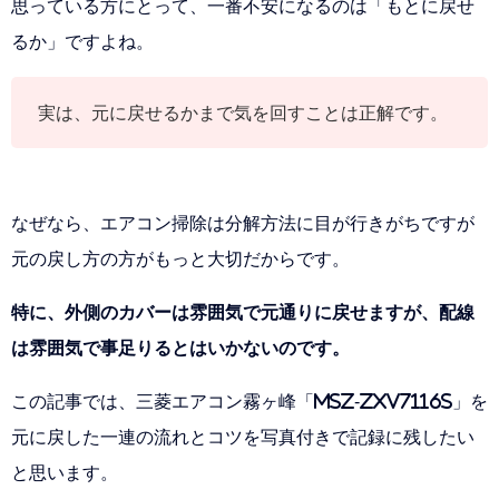
思っている方にとって、一番不安になるのは「もとに戻せ
るか」ですよね。
実は、元に戻せるかまで気を回すことは正解です。
なぜなら、エアコン掃除は分解方法に目が行きがちですが
元の戻し方の方がもっと大切だからです。
特に、外側のカバーは雰囲気で元通りに戻せますが、配線
は雰囲気で事足りるとはいかないのです。
この記事では、三菱エアコン霧ヶ峰「MSZ-ZXV7116S」を
元に戻した一連の流れとコツを写真付きで記録に残したい
と思います。