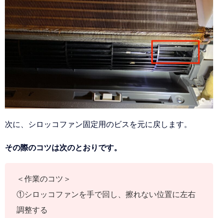
次に、シロッコファン固定用のビスを元に戻します。
その際のコツは次のとおりです。
＜作業のコツ＞
①シロッコファンを手で回し、擦れない位置に左右
調整する