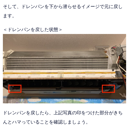
そして、ドレンパンを下から潜らせるイメージで元に戻し
ます。
＜ドレンパンを戻した状態＞
ドレンパンを戻したら、上記写真の印をつけた部分がきち
んとハマっていることを確認しましょう。