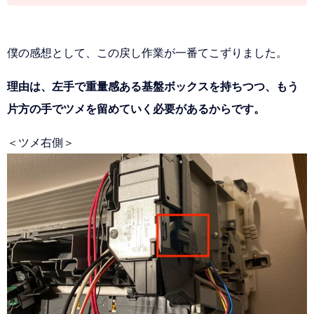
僕の感想として、この戻し作業が一番てこずりました。
理由は、左手で重量感ある基盤ボックスを持ちつつ、もう
片方の手でツメを留めていく必要があるからです。
＜ツメ右側＞