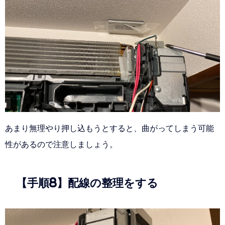
あまり無理やり押し込もうとすると、曲がってしまう可能
性があるので注意しましょう。
【手順8】配線の整理をする