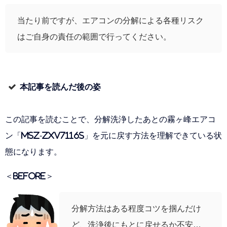
当たり前ですが、エアコンの分解による各種リスク
はご自身の責任の範囲で行ってください。
本記事を読んだ後の姿
この記事を読むことで、分解洗浄したあとの霧ヶ峰エアコ
ン「MSZ-ZXV7116S」を元に戻す方法を理解できている状
態になります。
＜BEFORE＞
分解方法はある程度コツを掴んだけ
ど、洗浄後にもとに戻せるか不安…