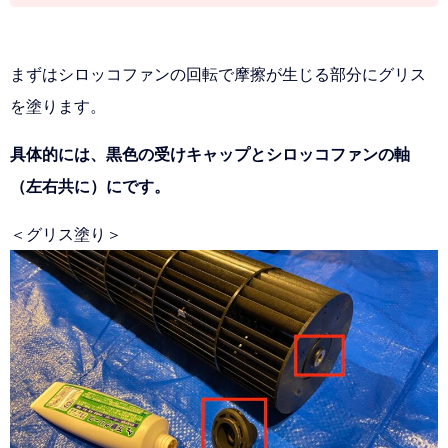
まずはシロッコファンの回転で摩擦が生じる部分にグリス
を塗ります。
具体的には、黒色の受けキャップとシロッコファンの軸
（左右共に）にです。
＜グリス塗り＞