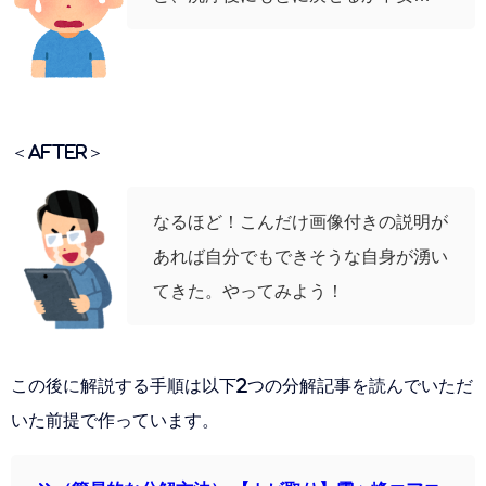
＜AFTER＞
なるほど！こんだけ画像付きの説明が
あれば自分でもできそうな自身が湧い
てきた。やってみよう！
この後に解説する手順は以下2つの分解記事を読んでいただ
いた前提で作っています。