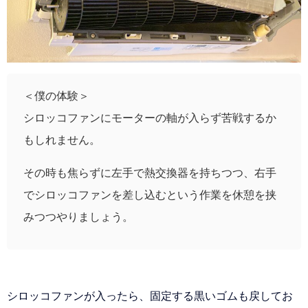
＜僕の体験＞
シロッコファンにモーターの軸が入らず苦戦するか
もしれません。
その時も焦らずに左手で熱交換器を持ちつつ、右手
でシロッコファンを差し込むという作業を休憩を挟
みつつやりましょう。
シロッコファンが入ったら、固定する黒いゴムも戻してお