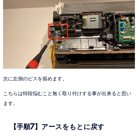
次に左側のビスを留めます。
こちらは特段悩むこと無く取り付けする事が出来ると思い
ます。
【手順7】アースをもとに戻す