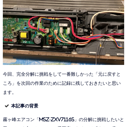
今回、完全分解に挑戦をして一番難しかった「元に戻すと
ころ」を次回の作業のために記録に残しておきたいと思い
ます。
本記事の背景
霧ヶ峰エアコン「MSZ-ZXV7116S」の分解に挑戦したいと