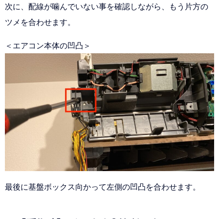
次に、配線が噛んでいない事を確認しながら、もう片方の
ツメを合わせます。
＜エアコン本体の凹凸＞
最後に基盤ボックス向かって左側の凹凸を合わせます。