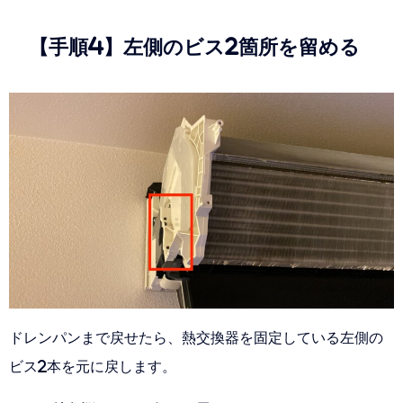
【手順4】左側のビス2箇所を留める
ドレンパンまで戻せたら、熱交換器を固定している左側の
ビス2本を元に戻します。