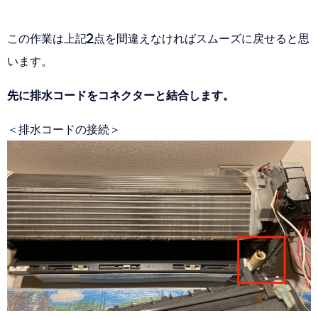
この作業は上記2点を間違えなければスムーズに戻せると思
います。
先に排水コードをコネクターと結合します。
＜排水コードの接続＞