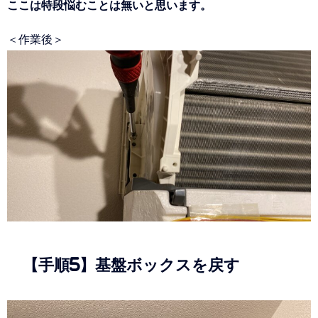
ここは特段悩むことは無いと思います。
＜作業後＞
【手順5】基盤ボックスを戻す