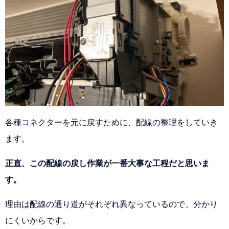
各種コネクターを元に戻すために、配線の整理をしていき
ます。
正直、この配線の戻し作業が一番大事な工程だと思いま
す。
理由は配線の通り道がそれぞれ異なっているので、分かり
にくいからです。