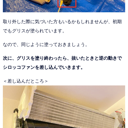
取り外した際に気づいた方もいるかもしれませんが、初期
でもグリスが塗られています。
なので、同じように塗っておきましょう。
次に、グリスを塗り終わったら、抜いたときと逆の動きで
シロッコファンを差し込んでいきます。
＜差し込んだところ＞