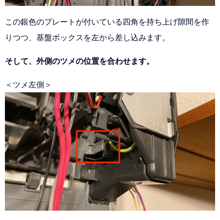
この銀色のプレートが付いている四角を持ち上げ隙間を作
りつつ、基盤ボックスを左から差し込みます。
そして、外側のツメの位置を合わせます。
＜ツメ左側＞