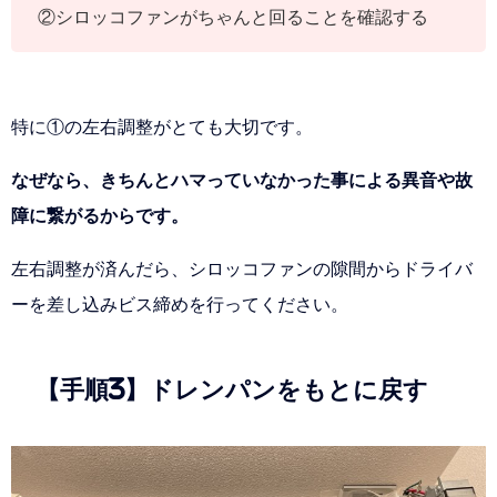
②シロッコファンがちゃんと回ることを確認する
特に①の左右調整がとても大切です。
なぜなら、きちんとハマっていなかった事による異音や故
障に繋がるからです。
左右調整が済んだら、シロッコファンの隙間からドライバ
ーを差し込みビス締めを行ってください。
【手順3】ドレンパンをもとに戻す