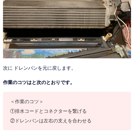
次に ドレンパンを元に戻します。
作業のコツはと次のとおりです。
＜作業のコツ＞
①排水コードとコネクターを繋げる
②ドレンパンは左右の支えを合わせる