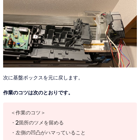
次に基盤ボックスを元に戻します。
作業のコツは次のとおりです。
＜作業のコツ＞
・2箇所のツメを留める
・左側の凹凸がハマっていること