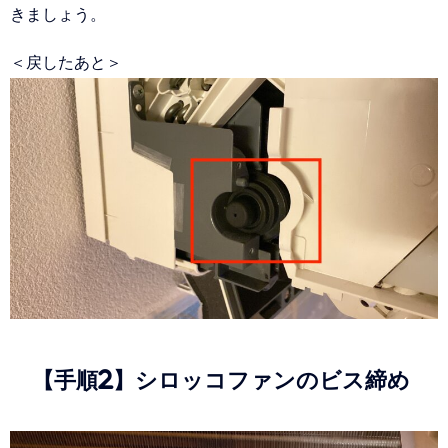
きましょう。
＜戻したあと＞
【手順2】シロッコファンのビス締め