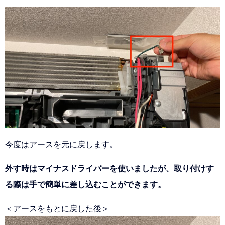
今度はアースを元に戻します。
外す時はマイナスドライバーを使いましたが、取り付けす
る際は手で簡単に差し込むことができます。
＜アースをもとに戻した後＞