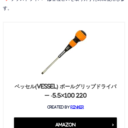
す。
ベッセル(VESSEL) ボールグリップドライバ
ー -5.5×100 220
created by
Rinker
Amazon