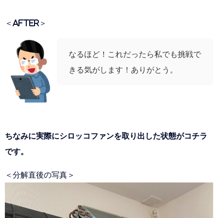
＜AFTER＞
なるほど！これだったら私でも挑戦で
きる気がします！ありがとう。
ちなみに実際にシロッコファンを取り出した状態がコチラ
です。
＜分解直後の写真＞