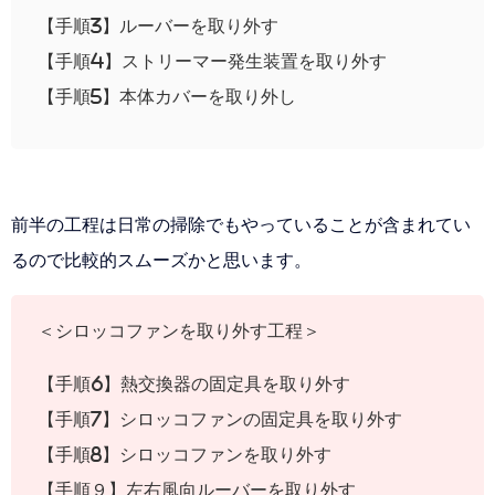
【手順3】ルーバーを取り外す
【手順4】ストリーマー発生装置を取り外す
【手順5】本体カバーを取り外し
前半の工程は日常の掃除でもやっていることが含まれてい
るので比較的スムーズかと思います。
＜シロッコファンを取り外す工程＞
【手順6】熱交換器の固定具を取り外す
【手順7】シロッコファンの固定具を取り外す
【手順8】シロッコファンを取り外す
【手順９】左右風向ルーバーを取り外す