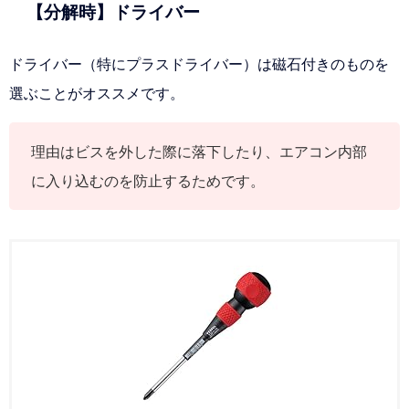
【分解時】ドライバー
ドライバー（特にプラスドライバー）は磁石付きのものを
選ぶことがオススメです。
理由はビスを外した際に落下したり、エアコン内部
に入り込むのを防止するためです。