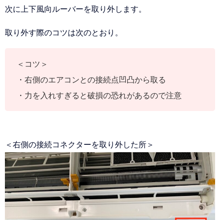
次に上下風向ルーバーを取り外します。
取り外す際のコツは次のとおり。
＜コツ＞
・右側のエアコンとの接続点凹凸から取る
・力を入れすぎると破損の恐れがあるので注意
＜右側の接続コネクターを取り外した所＞