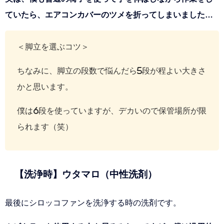
ていたら、エアコンカバーのツメを折ってしまいました…
＜脚立を選ぶコツ＞
ちなみに、脚立の段数で悩んだら5段が程よい大きさ
かと思います。
僕は6段を使っていますが、デカいので保管場所が限
られます（笑）
【洗浄時】ウタマロ（中性洗剤）
最後にシロッコファンを洗浄する時の洗剤です。