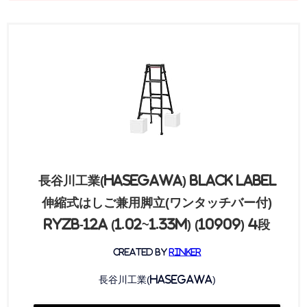
長谷川工業(Hasegawa) BLACK LABEL
伸縮式はしご兼用脚立(ワンタッチバー付)
RYZB-12a (1.02~1.33m) (10909) 4段
created by
Rinker
長谷川工業(Hasegawa)