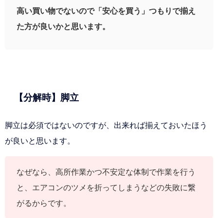
高い買い物でないので「安心を買う」つもりで揃え
た方が良いかと思います。
【分解時】脚立
脚立は必須ではないのですが、出来れば揃えておいたほう
が良いと思います。
なぜなら、高所作業かつ不安定な体制で作業を行う
と、エアコンのツメを折ってしまうなどの失敗に繋
がるからです。