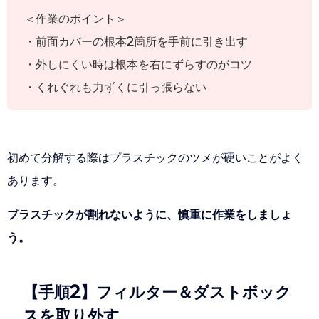
＜作業のポイント＞
・前面カバーの根本2箇所を手前に引き出す
・外しにくい時は根本を右にずらすのがコツ
・くれぐれも力ずくに引っ張らない
初めて分解する際はプラスチックのツメが硬いことがよく
あります。
プラスチックが割れないように、慎重に作業をしましょ
う。
【手順2】フィルター＆ダストボック
スを取り外す