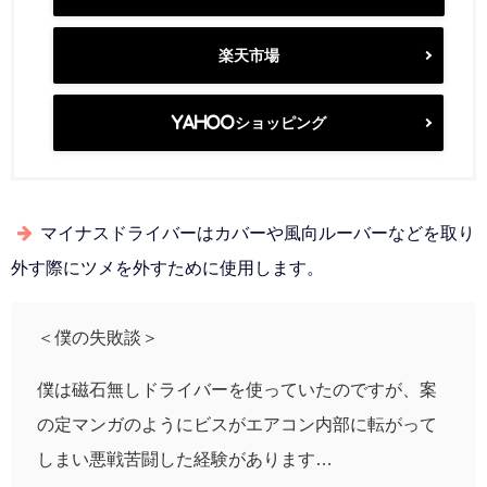
楽天市場
Yahooショッピング
マイナスドライバーはカバーや風向ルーバーなどを取り
外す際にツメを外すために使用します。
＜僕の失敗談＞
僕は磁石無しドライバーを使っていたのですが、案
の定マンガのようにビスがエアコン内部に転がって
しまい悪戦苦闘した経験があります…