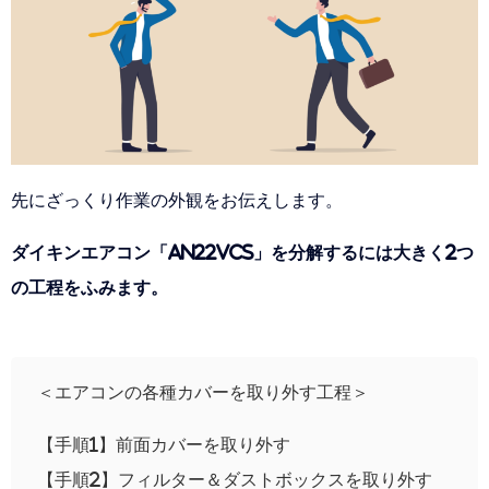
先にざっくり作業の外観をお伝えします。
ダイキンエアコン「AN22VCS」を分解するには大きく2つ
の工程をふみます。
＜エアコンの各種カバーを取り外す工程＞
【手順1】前面カバーを取り外す
【手順2】フィルター＆ダストボックスを取り外す