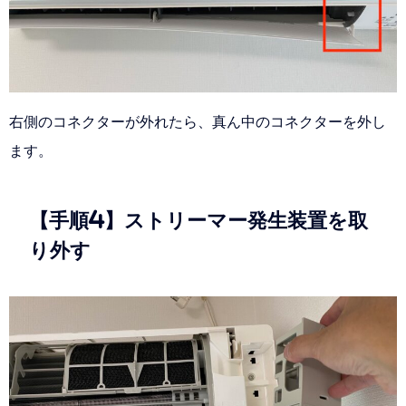
右側のコネクターが外れたら、真ん中のコネクターを外し
ます。
【手順4】ストリーマー発生装置を取
り外す