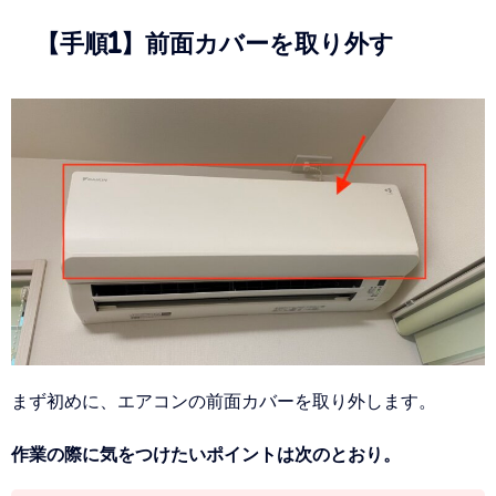
【手順1】前面カバーを取り外す
まず初めに、エアコンの前面カバーを取り外します。
作業の際に気をつけたいポイントは次のとおり。