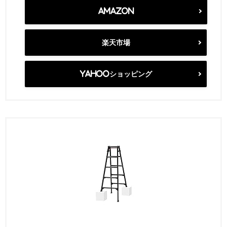
Amazon
楽天市場
Yahooショッピング