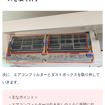
次に、エアコンフィルターとダストボックスを取り外して
いきます。
＜主なポイント＞
・エアコンフィルターは引き出しのように手間に引