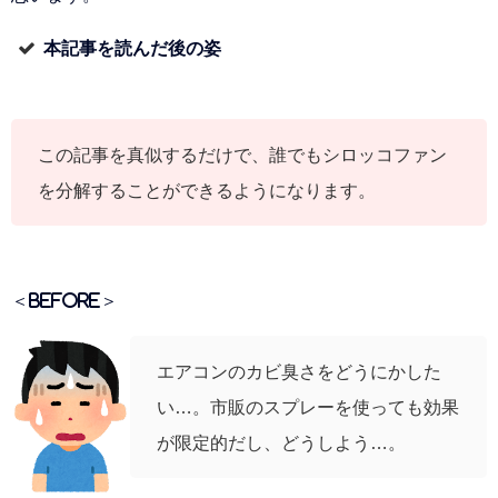
本記事を読んだ後の姿
この記事を真似するだけで、誰でもシロッコファン
を分解することができるようになります。
＜BEFORE＞
エアコンのカビ臭さをどうにかした
い…。市販のスプレーを使っても効果
が限定的だし、どうしよう…。