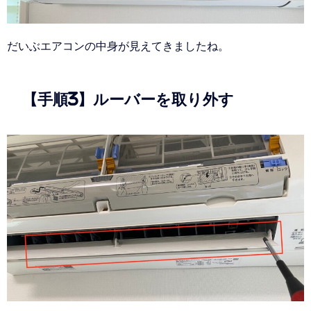
だいぶエアコンの中身が見えてきましたね。
【手順3】ルーバーを取り外す