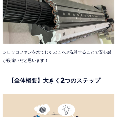
シロッコファンを水でじゃぶじゃぶ洗浄することで安心感
が段違いだと思います！
【全体概要】大きく2つのステップ