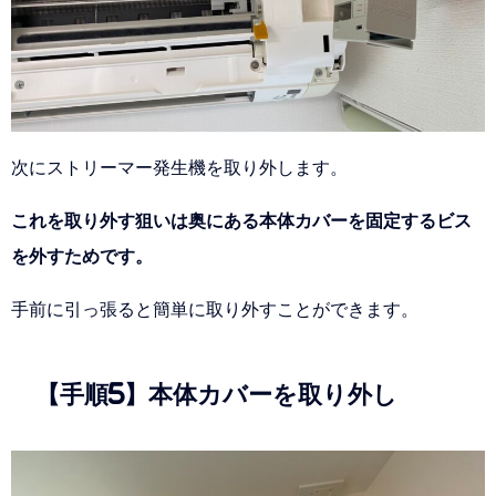
次にストリーマー発生機を取り外します。
これを取り外す狙いは奥にある本体カバーを固定するビス
を外すためです。
手前に引っ張ると簡単に取り外すことができます。
【手順5】本体カバーを取り外し