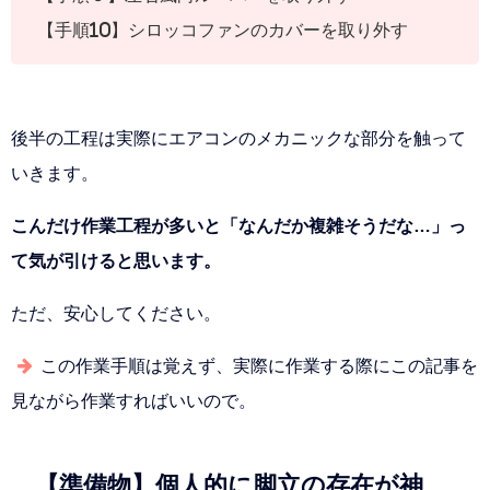
【手順10】シロッコファンのカバーを取り外す
後半の工程は実際にエアコンのメカニックな部分を触って
いきます。
こんだけ作業工程が多いと「なんだか複雑そうだな…」っ
て気が引けると思います。
ただ、安心してください。
この作業手順は覚えず、実際に作業する際にこの記事を
見ながら作業すればいいので。
【準備物】個人的に脚立の存在が神