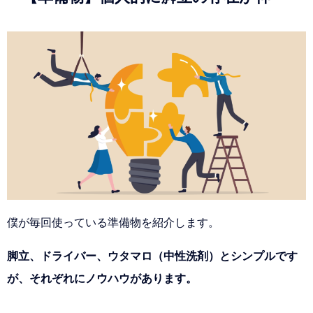
僕が毎回使っている準備物を紹介します。
脚立、ドライバー、ウタマロ（中性洗剤）とシンプルです
が、それぞれにノウハウがあります。