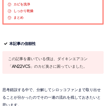
カビを洗浄
14.
しっかり乾燥
15.
まとめ
16.
本記事の信頼性
この記事を書いている僕は、ダイキンエアコン
「AN22VCS」のカビ臭さに困っていました。
思考錯誤する中で、分解してシロッコファンまで取り出せ
ることが分かったのでその一連の流れを残しておきたいと
思います。