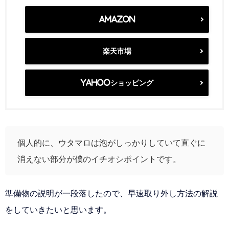
Amazon
楽天市場
Yahooショッピング
個人的に、ウタマロは泡がしっかりしていて直ぐに
消えない部分が僕のイチオシポイントです。
準備物の説明が一段落したので、早速取り外し方法の解説
をしていきたいと思います。