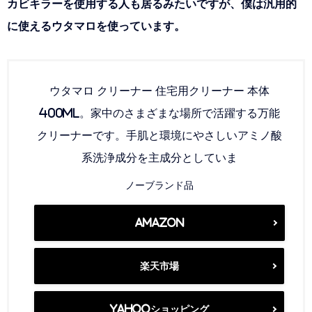
カビキラーを使用する人も居るみたいですが、僕は汎用的
に使えるウタマロを使っています。
ウタマロ クリーナー 住宅用クリーナー 本体
400mL。家中のさまざまな場所で活躍する万能
クリーナーです。​手肌と環境にやさしいアミノ酸
系洗浄成分を主成分としていま
ノーブランド品
Amazon
楽天市場
Yahooショッピング