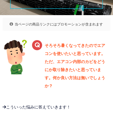
当ページの商品リンクにはプロモーションが含まれます
そろそろ暑くなってきたのでエア
コンを使いたいと思っています。
ただ、エアコン内部のカビをどう
にか取り除きたいと思っていま
す。何か良い方法は無いでしょう
か？
→こういった悩みに答えていきます！