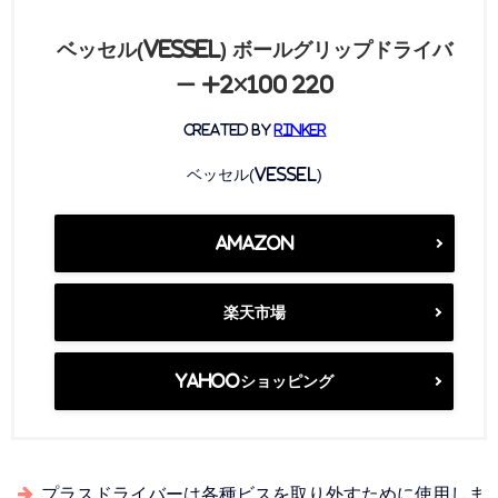
ベッセル(VESSEL) ボールグリップドライバ
ー +2×100 220
created by
Rinker
ベッセル(VESSEL)
Amazon
楽天市場
Yahooショッピング
プラスドライバーは各種ビスを取り外すために使用しま