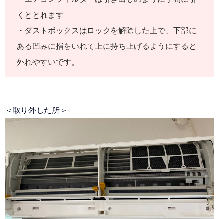
くととれます
・ダストボックスはロックを解除した上で、下部に
ある凹みに指をいれて上に持ち上げるようにすると
外れやすいです。
＜取り外した所＞