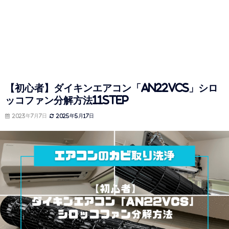
【初心者】ダイキンエアコン「AN22VCS」シロ
ッコファン分解方法11STEP
2023年7月7日
2025年5月17日