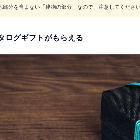
地部分を含まない「建物の部分」なので、注意してくださ
タログギフトがもらえる