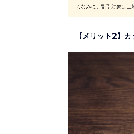
ちなみに、割引対象は土
【メリット2】カ