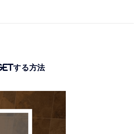
ETする方法