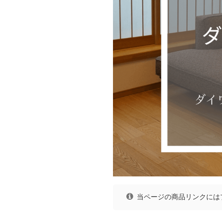
当ページの商品リンクには