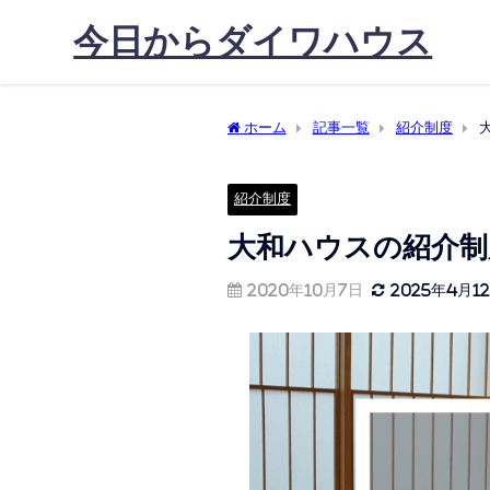
今日からダイワハウス
ホーム
記事一覧
紹介制度
紹介制度
大和ハウスの紹介制
2020年10月7日
2025年4月1