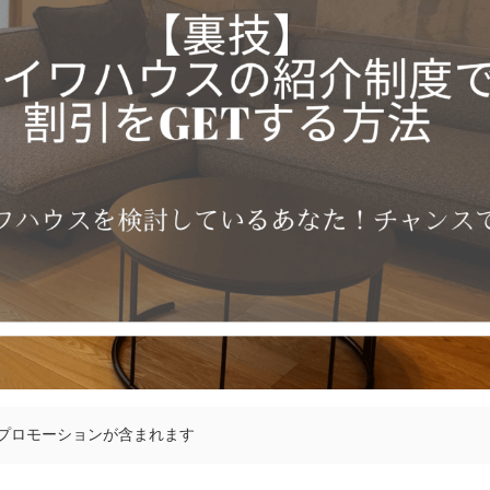
プロモーションが含まれます