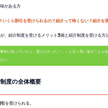
興味がある方
？いくら割引を受けられるの？紹介って怖くない？紹介を
が、紹介制度を受けるメリット3個と紹介制度を受ける方
事前に知っていたら、受けたかった！」…と日々思い返すことが
さい。
制度の全体概要
割引
を受けられる。