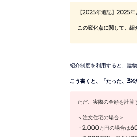
【2025年追記】202
この変化点に関して、紹
紹介制度を利用すると、建物
こう書くと、「たった、3%
ただ、実際の金額を計算
＜注文住宅の場合＞
・2,000万円の場合は6