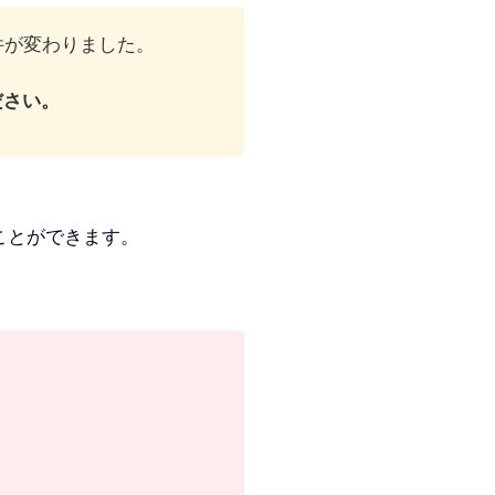
件が変わりました。
ださい。
ことができます。