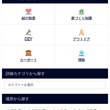
紹介制度
家づくり知識
DIY
アウトドア
カーポート
掃除
詳細カテゴリから探す
場所から探す