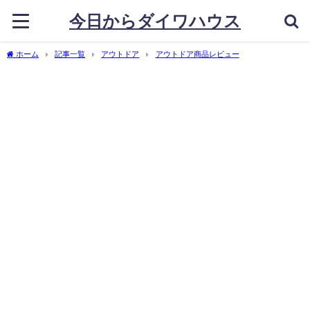
今日からダイワハウス
ホーム
記事一覧
アウトドア
アウトドア商品レビュー