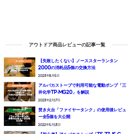
アウトドア商品レビューの記事一覧
【失敗したくない】ノーススターランタン
2000の消耗品5個の交換方法
2023年8月5日
アルパカストーブで利用可能な電動ポンプ「三
井化学TP-MG20」を解説
2023年2月17日
焚き火台「ファイヤータンク」の使用後レビュ
ー全5個を大公開
2022年5月13日