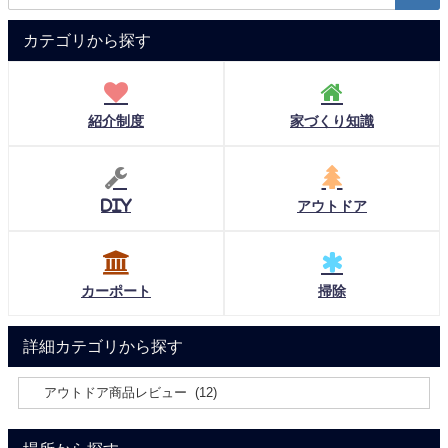
カテゴリから探す
紹介制度
家づくり知識
DIY
アウトドア
カーポート
掃除
詳細カテゴリから探す