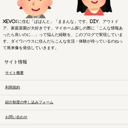
xevoΣに住む「ぱぱんと」「ままんな」です。DIY、アウトド
ア、家庭菜園が大好きです。マイホーム探しの際に「こんな情報あ
ったら良いのに…」って悩んだ経験を、このブログで実現していま
す。ダイワハウスに住んだらこんな生活・体験が待っているのねっ
て将来像を発信していきます。
サイト情報
サイト概要
利用規約
紹介制度の申し込みフォーム
お問い合わせ