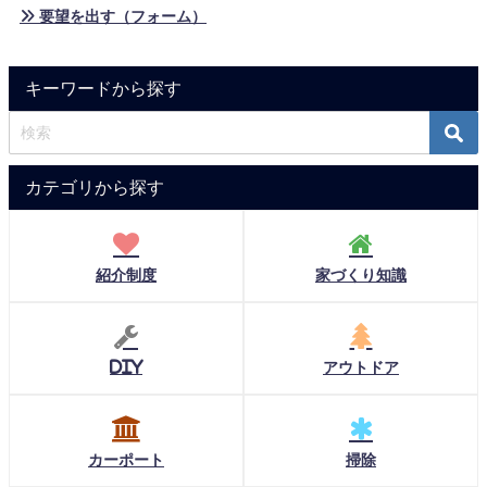
» 要望を出す（フォーム）
キーワードから探す
カテゴリから探す
紹介制度
家づくり知識
DIY
アウトドア
カーポート
掃除