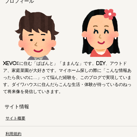
プロフィール
xevoΣに住む「ぱぱんと」「ままんな」です。DIY、アウトド
ア、家庭菜園が大好きです。マイホーム探しの際に「こんな情報あ
ったら良いのに…」って悩んだ経験を、このブログで実現していま
す。ダイワハウスに住んだらこんな生活・体験が待っているのねっ
て将来像を発信していきます。
サイト情報
サイト概要
利用規約