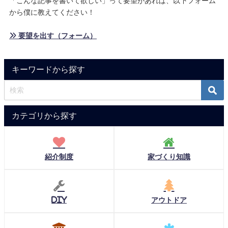
「こんな記事を書いて欲しい」って要望があれば、以下フォーム
から僕に教えてください！
» 要望を出す（フォーム）
キーワードから探す
カテゴリから探す
紹介制度
家づくり知識
DIY
アウトドア