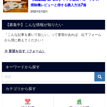
掃除機レビューと得する購入方法7個
2021年2月12日
【募集中】こんな情報が知りたい
「こんな記事を書いて欲しい」って要望があれば、以下フォーム
から僕に教えてください！
» 要望を出す（フォーム）
キーワードから探す
カテゴリから探す