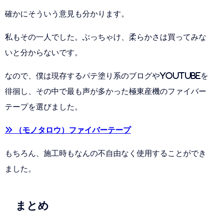
確かにそういう意見も分かります。
私もその一人でした。ぶっちゃけ、柔らかさは買ってみな
いと分からないです。
なので、僕は現存するパテ塗り系のブログやyoutubeを
徘徊し、その中で最も声が多かった極東産機のファイバー
テープを選びました。
» （モノタロウ）ファイバーテープ
もちろん、施工時もなんの不自由なく使用することができ
ました。
まとめ