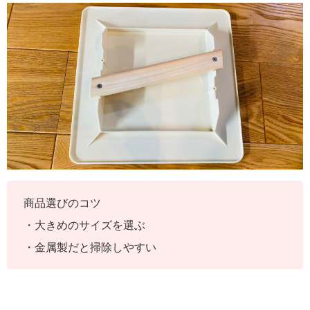
商品選びのコツ
・大きめのサイズを選ぶ
・金属製だと掃除しやすい