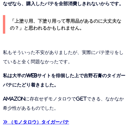
なぜなら、購入したパテを全部消費しきれないからです。
「上塗り用、下塗り用って専用品があるのに大丈夫な
の？」と思われるかもしれません。
私もそういった不安がありましたが、実際にパテ塗りをし
ていると全く問題なかったです。
私は大半のWebサイトを徘徊した上で吉野石膏のタイガー
パテにたどり着きました。
Amazonに存在せずモノタロウでGETできる、なかなか
希少性があるものでした。
» （モノタロウ）タイガーパテ