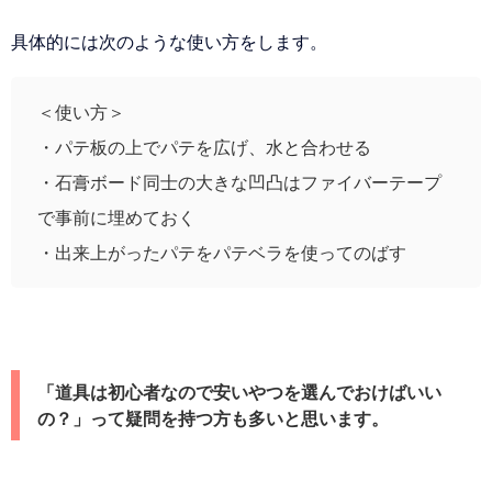
具体的には次のような使い方をします。
＜使い方＞
・パテ板の上でパテを広げ、水と合わせる
・石膏ボード同士の大きな凹凸はファイバーテープ
で事前に埋めておく
・出来上がったパテをパテベラを使ってのばす
「道具は初心者なので安いやつを選んでおけばいい
の？」って疑問を持つ方も多いと思います。