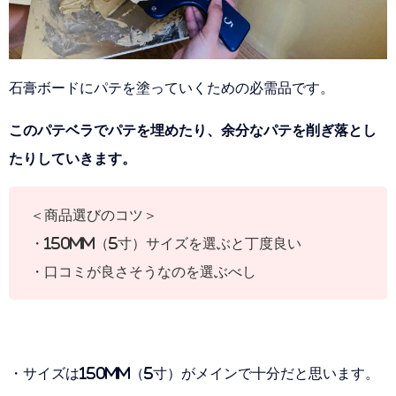
石膏ボードにパテを塗っていくための必需品です。
このパテベラでパテを埋めたり、余分なパテを削ぎ落とし
たりしていきます。
＜商品選びのコツ＞
・150mm（5寸）サイズを選ぶと丁度良い
・口コミが良さそうなのを選ぶべし
・サイズは150mm（5寸）がメインで十分だと思います。