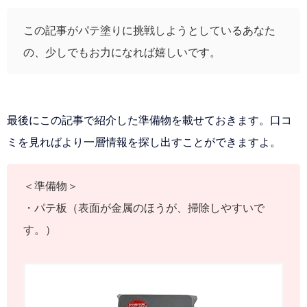
この記事がパテ塗りに挑戦しようとしているあなた
の、少しでもお力になれば嬉しいです。
最後にこの記事で紹介した準備物を載せておきます。口コ
ミを見ればより一層情報を探し出すことができますよ。
＜準備物＞
・パテ板（表面が金属のほうが、掃除しやすいで
す。）