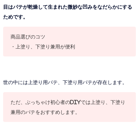
目はパテが乾燥して生まれた微妙な凹みをなだらかにする
ためです。
商品選びのコツ
・上塗り、下塗り兼用が便利
世の中には上塗り用パテ、下塗り用パテが存在します。
ただ、ぶっちゃけ初心者のDIYでは上塗り、下塗り
兼用のパテをおすすめします。