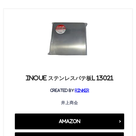
INOUE ステンレスパテ板L 13021
created by
Rinker
井上商会
Amazon