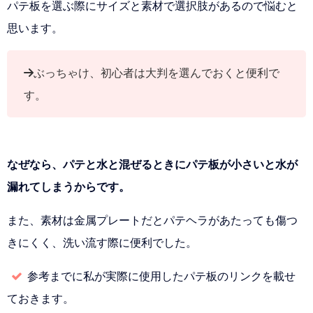
パテ板を選ぶ際にサイズと素材で選択肢があるので悩むと
思います。
→ぶっちゃけ、初心者は大判を選んでおくと便利で
す。
なぜなら、パテと水と混ぜるときにパテ板が小さいと水が
漏れてしまうからです。
また、素材は金属プレートだとパテヘラがあたっても傷つ
きにくく、洗い流す際に便利でした。
参考までに私が実際に使用したパテ板のリンクを載せ
ておきます。