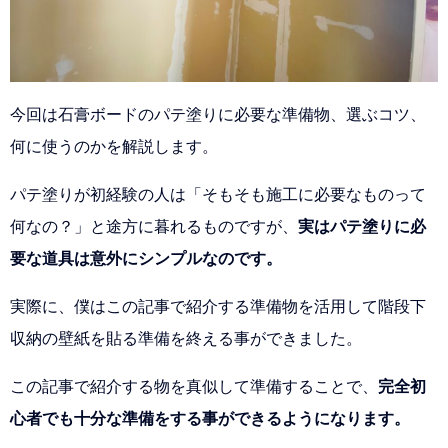
今回は石膏ボードのパテ塗りに必要な準備物、選ぶコツ、
何に使うのかを解説します。
パテ塗りが初経験の人は「そもそも施工に必要なものって
何なの？」と途方に暮れるものですが、
実はパテ塗りに必
要な道具は意外にシンプルなのです。
実際に、僕はこの記事で紹介する準備物を活用して階段下
収納の壁紙を貼る準備を終える事ができました。
この記事で紹介する物を真似して準備することで、
完全初
心者でも十分な準備をする事ができるようになります。