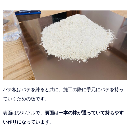
パテ板はパテを練ると共に、施工の際に手元にパテを持っ
ていくための板です。
表面はツルツルで、
裏面は一本の棒が通っていて持ちやす
い作りになっています。