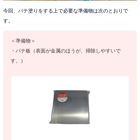
今回、パテ塗りをする上で必要な準備物は次のとおりで
す。
＜準備物＞
・パテ板（表面が金属のほうが、掃除しやすいで
す。）