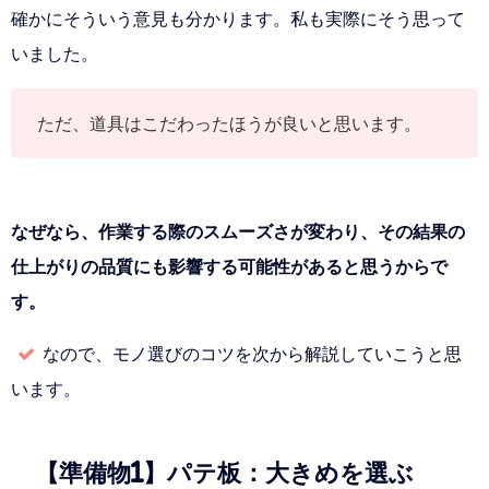
確かにそういう意見も分かります。私も実際にそう思って
いました。
ただ、道具はこだわったほうが良いと思います。
なぜなら、作業する際のスムーズさが変わり、その結果の
仕上がりの品質にも影響する可能性があると思うからで
す。
なので、モノ選びのコツを次から解説していこうと思
います。
【準備物1】パテ板：大きめを選ぶ