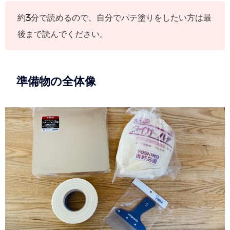
約3分で読めるので、自分でパテ塗りをしたい方は最
後まで読んでください。
準備物の全体像