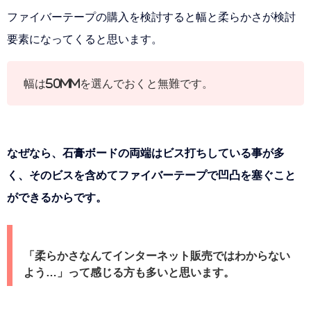
ファイバーテープの購入を検討すると幅と柔らかさが検討
要素になってくると思います。
幅は50mmを選んでおくと無難です。
なぜなら、石膏ボードの両端はビス打ちしている事が多
く、そのビスを含めてファイバーテープで凹凸を塞ぐこと
ができるからです。
「柔らかさなんてインターネット販売ではわからない
よう…」って感じる方も多いと思います。