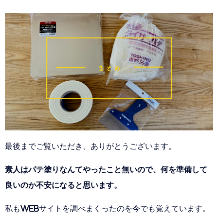
最後までご覧いただき、ありがとうございます。
素人はパテ塗りなんてやったこと無いので、何を準備して
良いのか不安になると思います。
私もWEBサイトを調べまくったのを今でも覚えています。