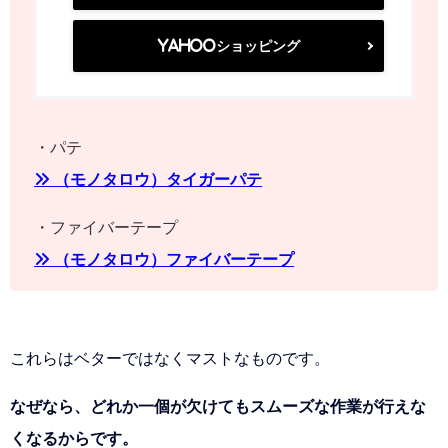
Yahooショッピング
・パテ
» （モノタロウ）タイガーパテ
・ファイバーテープ
» （モノタロウ）ファイバーテープ
これらはベターではなくマストなものです。
なぜなら、どれか一個が欠けてもスムーズな作業が行えな
くなるからです。