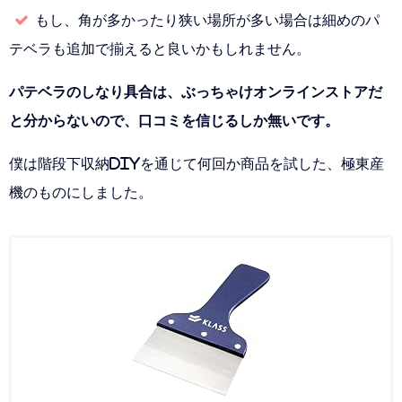
もし、角が多かったり狭い場所が多い場合は細めのパ
テベラも追加で揃えると良いかもしれません。
パテベラのしなり具合は、ぶっちゃけオンラインストアだ
と分からないので、口コミを信じるしか無いです。
僕は階段下収納DIYを通じて何回か商品を試した、極東産
機のものにしました。