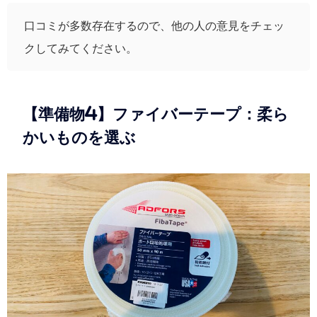
口コミが多数存在するので、他の人の意見をチェッ
クしてみてください。
【準備物4】ファイバーテープ：柔ら
かいものを選ぶ