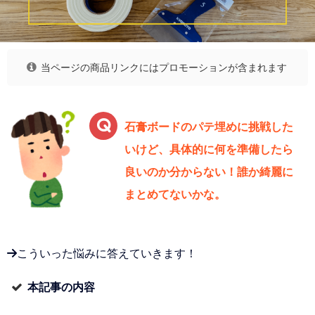
当ページの商品リンクにはプロモーションが含まれます
石膏ボードのパテ埋めに挑戦した
いけど、具体的に何を準備したら
良いのか分からない！誰か綺麗に
まとめてないかな。
→こういった悩みに答えていきます！
本記事の内容