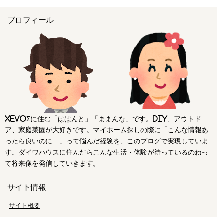
プロフィール
xevoΣに住む「ぱぱんと」「ままんな」です。DIY、アウトド
ア、家庭菜園が大好きです。マイホーム探しの際に「こんな情報あ
ったら良いのに…」って悩んだ経験を、このブログで実現していま
す。ダイワハウスに住んだらこんな生活・体験が待っているのねっ
て将来像を発信していきます。
サイト情報
サイト概要