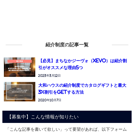
紹介制度の記事一覧
【必見】まちなかジーヴォ（xevo）は紹介割
引がオススメな理由5つ
2023年3月12日
大和ハウスの紹介制度でカタログギフトと最大
3%割引をGETする方法
2020年10月7日
【募集中】こんな情報が知りたい
「こんな記事を書いて欲しい」って要望があれば、以下フォーム