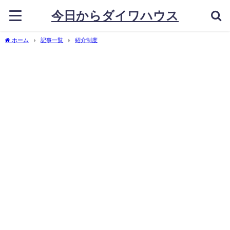
今日からダイワハウス
ホーム
記事一覧
紹介制度