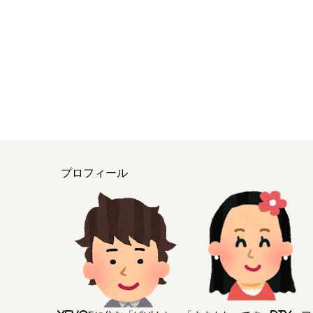
プロフィール