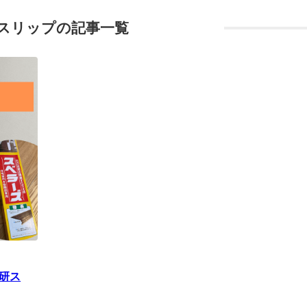
スリップの記事一覧
研ス