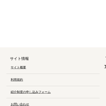
サイト情報
サイト概要
利用規約
紹介制度の申し込みフォーム
お問い合わせ