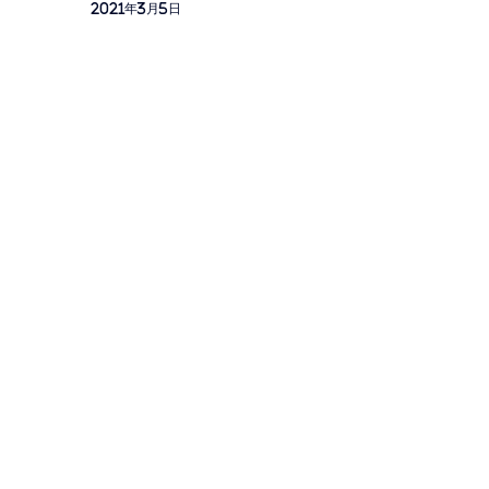
2021年3月5日