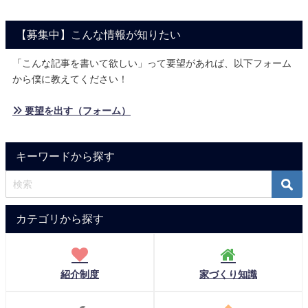
【募集中】こんな情報が知りたい
「こんな記事を書いて欲しい」って要望があれば、以下フォーム
から僕に教えてください！
» 要望を出す（フォーム）
キーワードから探す
カテゴリから探す
紹介制度
家づくり知識