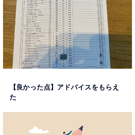
【良かった点】アドバイスをもらえ
た