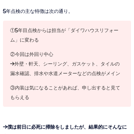
5年点検の主な特徴は次の通り。
①5年目点検からは担当が「ダイワハウスリフォー
ム」に変わる
②今回は外回り中心
→外壁・軒天、シーリング、ガスケット、タイルの
漏水確認、排水や水道メーターなどの点検がメイン
③内装は気になることがあれば、申し出すると見て
もらえる
→僕は前日に必死に掃除をしましたが、結果的にそんなに