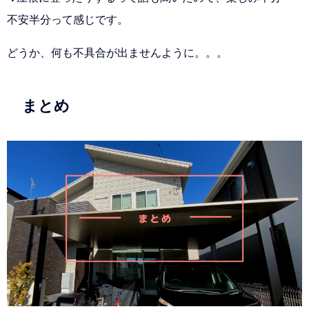
不安半分って感じです。
どうか、何も不具合が出ませんように。。。
まとめ