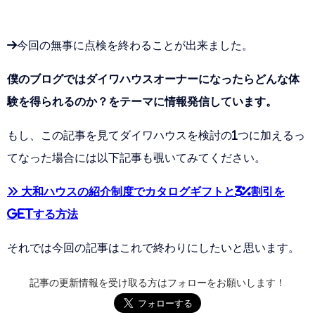
→今回の無事に点検を終わることが出来ました。
僕のブログではダイワハウスオーナーになったらどんな体
験を得られるのか？をテーマに情報発信しています。
もし、この記事を見てダイワハウスを検討の1つに加えるっ
てなった場合には以下記事も覗いてみてください。
» 大和ハウスの紹介制度でカタログギフトと3%割引を
GETする方法
それでは今回の記事はこれで終わりにしたいと思います。
記事の更新情報を受け取る方はフォローをお願いします！