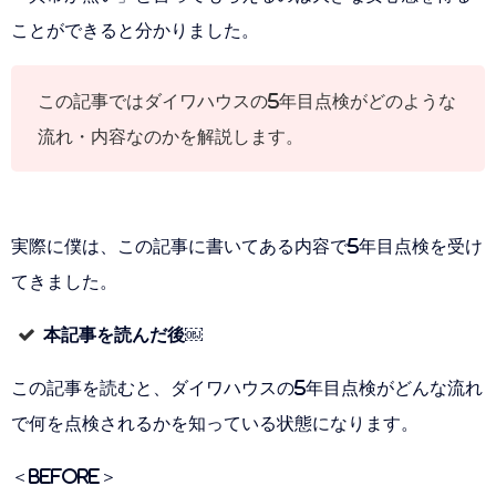
ことができると分かりました。
この記事ではダイワハウスの5年目点検がどのような
流れ・内容なのかを解説します。
実際に僕は、この記事に書いてある内容で5年目点検を受け
てきました。
本記事を読んだ後
￼
この記事を読むと、ダイワハウスの5年目点検がどんな流れ
で何を点検されるかを知っている状態になります。
＜BEFORE＞