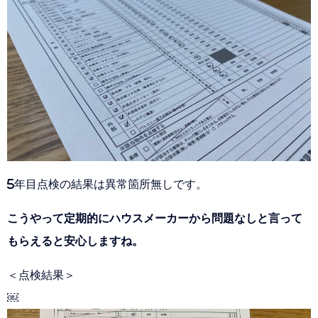
5年目点検の結果は異常箇所無しです。
こうやって定期的にハウスメーカーから問題なしと言って
もらえると安心しますね。
＜点検結果＞
￼