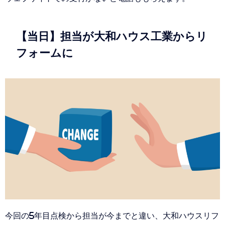
【当日】担当が大和ハウス工業からリ
フォームに
今回の5年目点検から担当が今までと違い、大和ハウスリフ