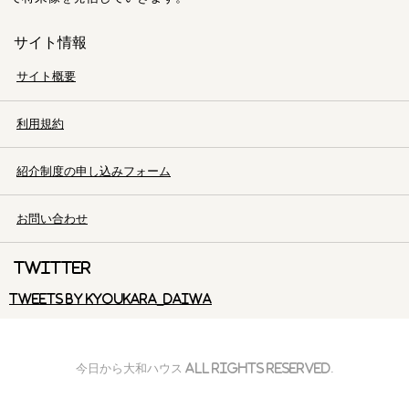
サイト情報
サイト概要
利用規約
紹介制度の申し込みフォーム
お問い合わせ
Twitter
Tweets by kyoukara_daiwa
今日から大和ハウス All Rights Reserved.