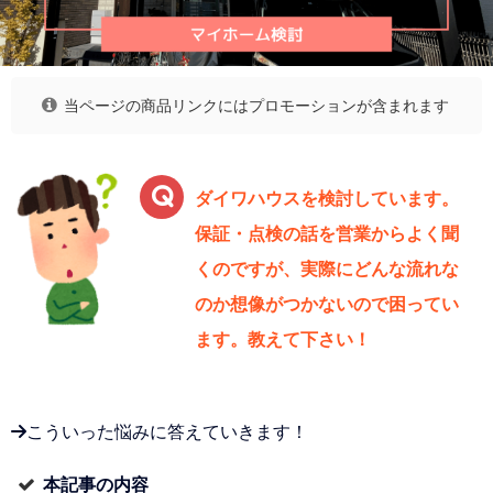
当ページの商品リンクにはプロモーションが含まれます
ダイワハウスを検討しています。
保証・点検の話を営業からよく聞
くのですが、実際にどんな流れな
のか想像がつかないので困ってい
ます。教えて下さい！
→こういった悩みに答えていきます！
本記事の内容