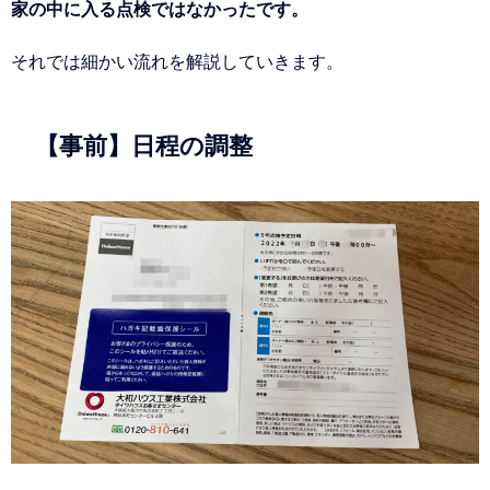
家の中に入る点検ではなかったです。
それでは細かい流れを解説していきます。
【事前】日程の調整