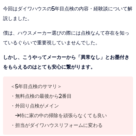
今回はダイワハウスの5年目点検の内容・経験談について解
説しました。
僕は、ハウスメーカー選びの際には点検なんて存在を知っ
ているぐらいで重要視していませんでした。
しかし、こうやってメーカーから「異常なし」とお墨付き
をもらえるのはとても安心に繋がります。
＜5年目点検のサマリ＞
・無料点検の最後から2番目
・外回り点検がメイン
→特に家の中の掃除を頑張らなくても良い
・担当がダイワハウスリフォームに変わる