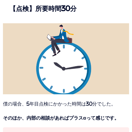
【点検】所要時間30分
僕の場合、5年目点検にかかった時間は30分でした。
そのほか、内部の相談があればプラスαって感じです。