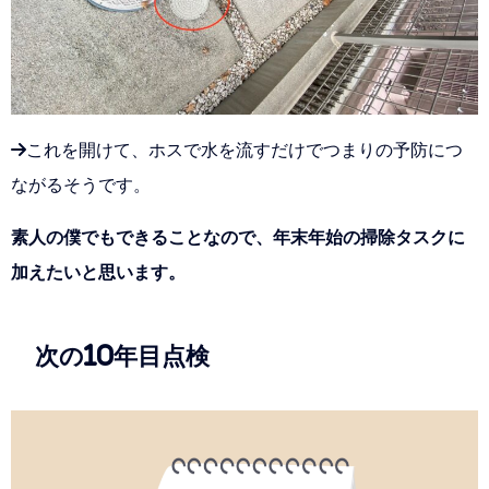
→これを開けて、ホスで水を流すだけでつまりの予防につ
ながるそうです。
素人の僕でもできることなので、年末年始の掃除タスクに
加えたいと思います。
次の10年目点検