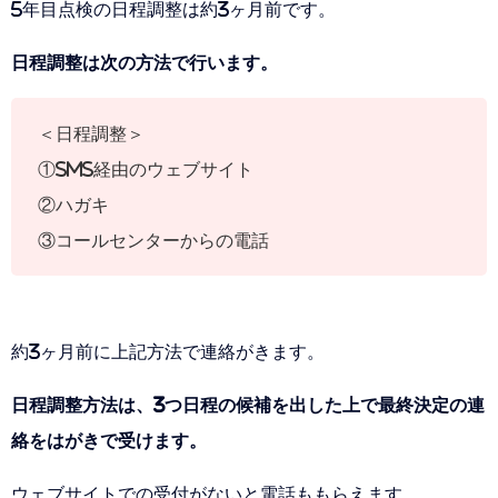
5年目点検の日程調整は約3ヶ月前です。
日程調整は次の方法で行います。
＜日程調整＞
①SMS経由のウェブサイト
②ハガキ
③コールセンターからの電話
約3ヶ月前に上記方法で連絡がきます。
日程調整方法は、3つ日程の候補を出した上で最終決定の連
絡をはがきで受けます。
ウェブサイトでの受付がないと電話ももらえます。