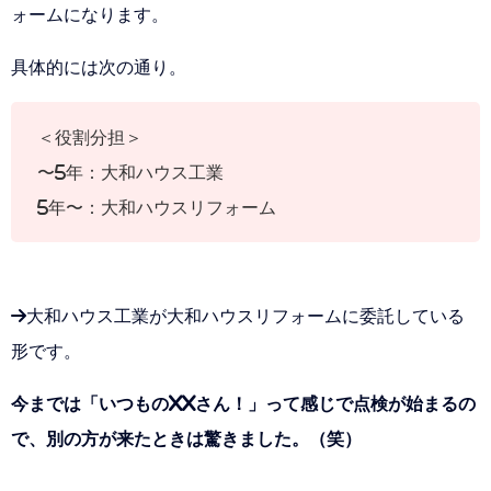
ォームになります。
具体的には次の通り。
＜役割分担＞
〜5年：大和ハウス工業
5年〜：大和ハウスリフォーム
→大和ハウス工業が大和ハウスリフォームに委託している
形です。
今までは「いつものXXさん！」って感じで点検が始まるの
で、別の方が来たときは驚きました。（笑）