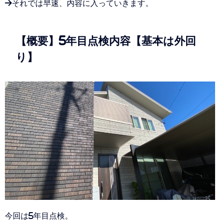
→それでは早速、内容に入っていきます。
【概要】5年目点検内容【基本は外回
り】
今回は5年目点検。