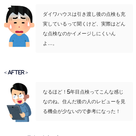
ダイワハウスは引き渡し後の点検も充
実しているって聞くけど、実際はどん
な点検なのかイメージしにくいん
よ…。
＜AFTER＞
なるほど！5年目点検ってこんな感じ
なのね。住んだ後の人のレビューを見
る機会が少ないので参考になった！