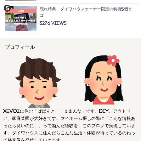
隠れ特典！ダイワハウスオーナー限定の特典5個と
は
3276
プロフィール
xevoΣに住む「ぱぱんと」「ままんな」です。DIY、アウトド
ア、家庭菜園が大好きです。マイホーム探しの際に「こんな情報あ
ったら良いのに…」って悩んだ経験を、このブログで実現していま
す。ダイワハウスに住んだらこんな生活・体験が待っているのねっ
て将来像を発信していきます。