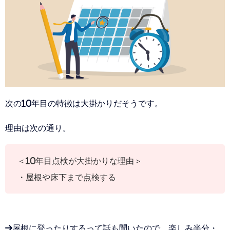
次の10年目の特徴は大掛かりだそうです。
理由は次の通り。
＜10年目点検が大掛かりな理由＞
・屋根や床下まで点検する
→屋根に登ったりするって話も聞いたので、楽しみ半分・