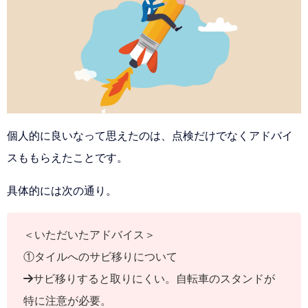
個人的に良いなって思えたのは、点検だけでなくアドバイ
スももらえたことです。
具体的には次の通り。
＜いただいたアドバイス＞
①タイルへのサビ移りについて
→サビ移りすると取りにくい。自転車のスタンドが
特に注意が必要。