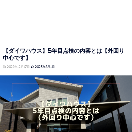
【ダイワハウス】5年目点検の内容とは【外回り
中心です】
2022年12月17日
2023年8月1日