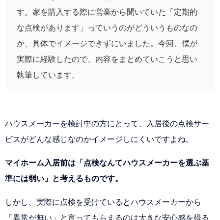
す。家を購入する際に営業から聞いていた「定期的
な点検があります」っていうのがどういうものなの
か、具体でイメージできずにいました。今回、僕が
実際に経験したので、内容をまとめていこうと思い
執筆しています。
ハウスメーカーを検討中の方にとって、入居後の点検サー
ビスがどんな感じなのかイメージしにくいですよね。
マイホーム入居前は「点検なんてハウスメーカーを選ぶ基
準には弱い」と考えるものです。
しかし、実際に点検を受けているとハウスメーカーから
「異常が無い」と言ってもらえるのは大きな安心感を得る