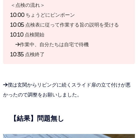
＜点検の流れ＞
10:00 ちょうどにピンポーン
10:05 点検表に従って作業する旨の説明を受ける
10:10 点検開始
→作業中、自分たちは自宅で待機
10:35 点検終了
→僕は玄関からリビングに続くスライド扉の立て付けが悪
かったので調整をお願いしました。
【結果】問題無し