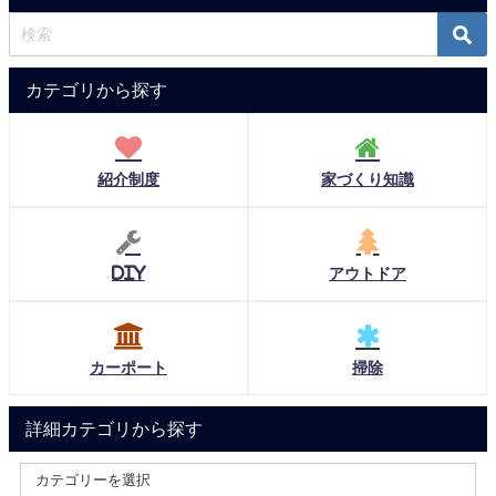
カテゴリから探す
紹介制度
家づくり知識
DIY
アウトドア
カーポート
掃除
詳細カテゴリから探す